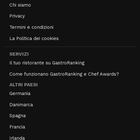
Chi siamo
Privacy
Termini e condizioni
La Politica dei cookies
SERVIZI
Il tuo ristorante su GastroRanking
Come funzionano GastroRanking e Chef Awards?
ALTRI PAESI
Germania
Danimarca
Spagna
Francia
Irlanda