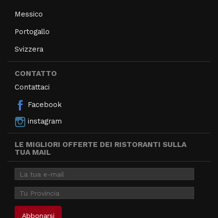
Messico
Portogallo
Svizzera
CONTATTO
Contattaci
Facebook
instagram
LE MIGLIORI OFFERTE DEI RISTORANTI SULLA
TUA MAIL