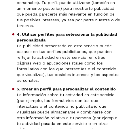
personales). Tu perfil puede utilizarse (también en
un momento posterior) para mostrarte publicidad
que pueda parecerte más relevante en función de
tus posibles intereses, ya sea por parte nuestra o de
terceros.
4. Utilizar perfiles para seleccionar la publicidad
personalizada
La publicidad presentada en este servicio puede
basarse en tus perfiles publicitarios, que pueden
reflejar tu actividad en este servicio, en otras
páginas web o aplicaciones (tales como los
formularios con los que interactúas o el contenido
que visualizas), tus posibles intereses y los aspectos
personales.
5. Crear un perfil para personalizar el contenido
La información sobre tu actividad en este servicio
(por ejemplo, los formularios con los que
interactúas o el contenido no publicitario que
visualizas) puede almacenarse y combinarse con
otra información relativa a tu persona (por ejemplo,
tu actividad pasada en este servicio o en otras