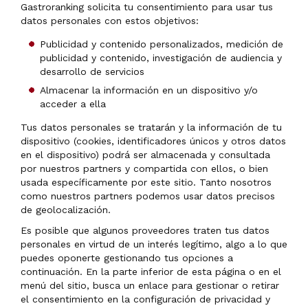
Gastroranking solicita tu consentimiento para usar tus
datos personales con estos objetivos:
Publicidad y contenido personalizados, medición de
publicidad y contenido, investigación de audiencia y
desarrollo de servicios
Almacenar la información en un dispositivo y/o
acceder a ella
Tus datos personales se tratarán y la información de tu
dispositivo (cookies, identificadores únicos y otros datos
en el dispositivo) podrá ser almacenada y consultada
por nuestros partners y compartida con ellos, o bien
usada específicamente por este sitio. Tanto nosotros
como nuestros partners podemos usar datos precisos
de geolocalización.
Es posible que algunos proveedores traten tus datos
personales en virtud de un interés legítimo, algo a lo que
puedes oponerte gestionando tus opciones a
continuación. En la parte inferior de esta página o en el
menú del sitio, busca un enlace para gestionar o retirar
el consentimiento en la configuración de privacidad y