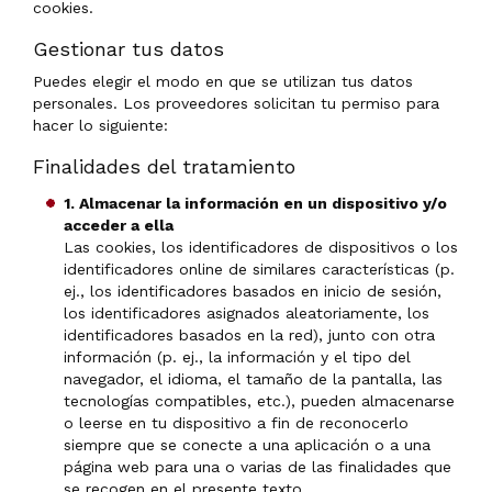
cookies.
Gestionar tus datos
Puedes elegir el modo en que se utilizan tus datos
personales. Los proveedores solicitan tu permiso para
hacer lo siguiente:
Finalidades del tratamiento
1. Almacenar la información en un dispositivo y/o
acceder a ella
Las cookies, los identificadores de dispositivos o los
identificadores online de similares características (p.
ej., los identificadores basados en inicio de sesión,
los identificadores asignados aleatoriamente, los
identificadores basados en la red), junto con otra
información (p. ej., la información y el tipo del
navegador, el idioma, el tamaño de la pantalla, las
tecnologías compatibles, etc.), pueden almacenarse
o leerse en tu dispositivo a fin de reconocerlo
siempre que se conecte a una aplicación o a una
página web para una o varias de las finalidades que
se recogen en el presente texto.