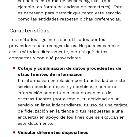
entidades en forma de señales digitales (por
ejemplo, en forma de cadena de caracteres). Esto
es necesario para permitir que tanto este servicio
como las entidades respeten dichas preferencias.
Características
Los métodos siguientes son utilizados por los
proveedores para recoger datos. No puedes cambiar
esos métodos directamente, pero sí qué datos
compartes y con qué proveedores.
Cotejo y combinación de datos procedentes de
otras fuentes de información
La información en relación con tu actividad en este
servicio puede cotejarse y combinarse con otra
información sobre tu persona procedente de
diversas fuentes (por ejemplo, tu actividad en un
servicio en línea independiente, tu uso de una tarjeta
de fidelización en la tienda o tus respuestas a una
encuesta) en apoyo de los fines que se explican en
este documento.
Vincular diferentes dispositivos