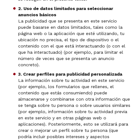
2. Uso de datos limitados para seleccionar
anuncios básicos
La publicidad que se presenta en este servicio
puede basarse en datos limitados, tales como la
página web o la aplicación que esté utilizando, tu
ubicación no precisa, el tipo de dispositivo o el
contenido con el que está interactuando (o con el
que ha interactuado) (por ejemplo, para limitar el
número de veces que se presenta un anuncio
concreto).
3. Crear perfiles para publicidad personalizada
La información sobre tu actividad en este servicio
(por ejemplo, los formularios que rellenes, el
contenido que estás consumiendo) puede
almacenarse y combinarse con otra información que
se tenga sobre tu persona o sobre usuarios similares
(por ejemplo, información sobre tu actividad previa
en este servicio y en otras páginas web o
aplicaciones). Posteriormente, esto se utilizará para
crear o mejorar un perfil sobre tu persona (que
podría incluir posibles intereses y aspectos