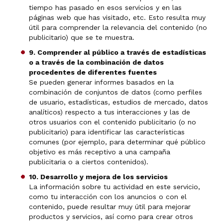
tiempo has pasado en esos servicios y en las
páginas web que has visitado, etc. Esto resulta muy
útil para comprender la relevancia del contenido (no
publicitario) que se te muestra.
9. Comprender al público a través de estadísticas
o a través de la combinación de datos
procedentes de diferentes fuentes
Se pueden generar informes basados en la
combinación de conjuntos de datos (como perfiles
de usuario, estadísticas, estudios de mercado, datos
analíticos) respecto a tus interacciones y las de
otros usuarios con el contenido publicitario (o no
publicitario) para identificar las características
comunes (por ejemplo, para determinar qué público
objetivo es más receptivo a una campaña
publicitaria o a ciertos contenidos).
10. Desarrollo y mejora de los servicios
La información sobre tu actividad en este servicio,
como tu interacción con los anuncios o con el
contenido, puede resultar muy útil para mejorar
productos y servicios, así como para crear otros