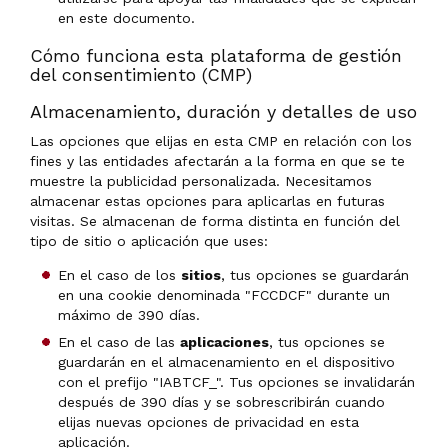
en este documento.
Cómo funciona esta plataforma de gestión
del consentimiento (CMP)
Almacenamiento, duración y detalles de uso
Las opciones que elijas en esta CMP en relación con los
fines y las entidades afectarán a la forma en que se te
muestre la publicidad personalizada. Necesitamos
almacenar estas opciones para aplicarlas en futuras
visitas. Se almacenan de forma distinta en función del
tipo de sitio o aplicación que uses:
En el caso de los
sitios
, tus opciones se guardarán
en una cookie denominada "FCCDCF" durante un
máximo de 390 días.
En el caso de las
aplicaciones
, tus opciones se
guardarán en el almacenamiento en el dispositivo
con el prefijo "IABTCF_". Tus opciones se invalidarán
después de 390 días y se sobrescribirán cuando
elijas nuevas opciones de privacidad en esta
aplicación.