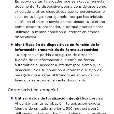
En apoyo de las finalidades que se explican en este
documento, tu dispositivo podría considerarse como
vinculado a otros dispositivos que te pertenezcan o
sean de tu hogar (por ejemplo, porque has iniciado
sesión en el mismo servicio tanto desde tu teléfono
como desde tu ordenador, o porque podrías haber
utilizado la misma conexión a Internet en ambos
dispositivos).
Identificación de dispositivos en función de la
información transmitida de forma automática
Tu dispositivo podría distinguirse de otros en
función de la información que envía de forma
automática al acceder a Internet (por ejemplo, la
dirección IP de tu conexión a Internet o el tipo de
navegador que estás utilizando) en apoyo de los
fines que se exponen en este documento.
Característica especial
Utilizar datos de localización geográfica precisa
Al contar con tu aprobación, tu ubicación exacta
(dentro de un radio inferior a 500 metros) podrá
utilizarse para apoyar las finalidades que se explican