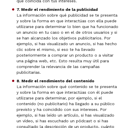
que coincida con tus intereses.
7. Medir el rendimiento de la publicidad
La información sobre qué publicidad se te presenta
y sobre la forma en que interactúas con ella puede
utilizarse para determinar lo bien que ha funcionado
un anuncio en tu caso o en el de otros usuarios y si
se han alcanzado los objetivos publicitarios. Por
ejemplo, si has visualizado un anuncio, si has hecho
clic sobre el mismo, si eso te ha llevado
posteriormente a comprar un producto o a visitar
una página web, etc. Esto resulta muy útil para
comprender la relevancia de las campañas
publicitarias.
8. Medir el rendimiento del contenido
La información sobre qué contenido se te presenta
y sobre la forma en que interactúas con él puede
utilizarse para determinar, por ejemplo, si el
contenido (no publicitario) ha llegado a su público
previsto y ha coincidido con sus intereses. Por
ejemplo, si has leído un artículo, si has visualizado
un vídeo, si has escuchado un pódcast o si has
consultado la descripción de un producto, cuánto