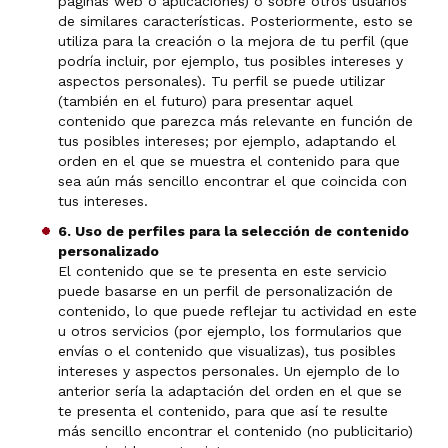
páginas web o aplicaciones) o sobre otros usuarios
de similares características. Posteriormente, esto se
utiliza para la creación o la mejora de tu perfil (que
podría incluir, por ejemplo, tus posibles intereses y
aspectos personales). Tu perfil se puede utilizar
(también en el futuro) para presentar aquel
contenido que parezca más relevante en función de
tus posibles intereses; por ejemplo, adaptando el
orden en el que se muestra el contenido para que
sea aún más sencillo encontrar el que coincida con
tus intereses.
6. Uso de perfiles para la selección de contenido
personalizado
El contenido que se te presenta en este servicio
puede basarse en un perfil de personalización de
contenido, lo que puede reflejar tu actividad en este
u otros servicios (por ejemplo, los formularios que
envías o el contenido que visualizas), tus posibles
intereses y aspectos personales. Un ejemplo de lo
anterior sería la adaptación del orden en el que se
te presenta el contenido, para que así te resulte
más sencillo encontrar el contenido (no publicitario)