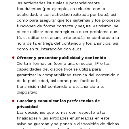
las actividades inusuales y potencialmente
fraudulentas (por ejemplo, en relación con la
publicidad, o con actividad realizada por bots), así
como para asegurar que los sistemas y los procesos
funcionen de forma correcta y segura. Asimismo, se
puede utilizar para corregir cualquier problema que
tú, el editor o el anunciante podáis encontraros a la
hora de la entrega del contenido y los anuncios, así
como en tu interacción con ellos.
Ofrecer y presentar publicidad y contenido
Cierta información (como una dirección IP o las
capacidades del dispositivo) se utiliza para
garantizar la compatibilidad técnica del contenido o
de la publicidad, así como para facilitar la
transmisión del contenido o del anuncio a tu
dispositivo.
Guardar y comunicar las preferencias de
privacidad
Las decisiones que tomes con respecto a las
finalidades y las entidades enumeradas en este
aviso se guardan y se ponen a disposición de dichas