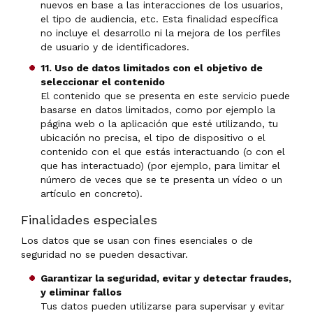
nuevos en base a las interacciones de los usuarios,
el tipo de audiencia, etc. Esta finalidad específica
no incluye el desarrollo ni la mejora de los perfiles
de usuario y de identificadores.
11. Uso de datos limitados con el objetivo de
seleccionar el contenido
El contenido que se presenta en este servicio puede
basarse en datos limitados, como por ejemplo la
página web o la aplicación que esté utilizando, tu
ubicación no precisa, el tipo de dispositivo o el
contenido con el que estás interactuando (o con el
que has interactuado) (por ejemplo, para limitar el
número de veces que se te presenta un vídeo o un
artículo en concreto).
Finalidades especiales
Los datos que se usan con fines esenciales o de
seguridad no se pueden desactivar.
Garantizar la seguridad, evitar y detectar fraudes,
y eliminar fallos
Tus datos pueden utilizarse para supervisar y evitar