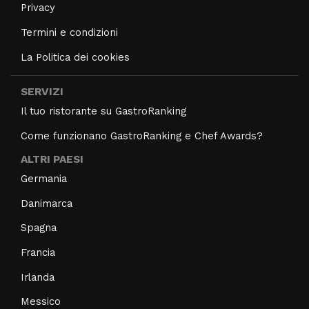
Privacy
Termini e condizioni
La Politica dei cookies
SERVIZI
Il tuo ristorante su GastroRanking
Come funzionano GastroRanking e Chef Awards?
ALTRI PAESI
Germania
Danimarca
Spagna
Francia
Irlanda
Messico