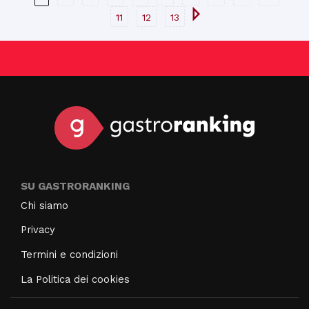
11
12
13
SU GASTRORANKING
Chi siamo
Privacy
Termini e condizioni
La Politica dei cookies