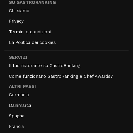
SU GASTRORANKING
Chi siamo
Privacy
Termini e condizioni
La Politica dei cookies
SERVIZI
Il tuo ristorante su GastroRanking
Come funzionano GastroRanking e Chef Awards?
ALTRI PAESI
Germania
Danimarca
Spagna
Francia