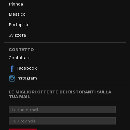
Irlanda
Messico
Portogallo
Svizzera
CONTATTO
Contattaci
Facebook
instagram
LE MIGLIORI OFFERTE DEI RISTORANTI SULLA
TUA MAIL