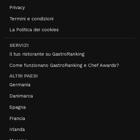
Privacy
Termini e condizioni
La Politica dei cookies
SERVIZI
Il tuo ristorante su GastroRanking
Come funzionano GastroRanking e Chef Awards?
ALTRI PAESI
Germania
Danimarca
Spagna
Francia
Irlanda