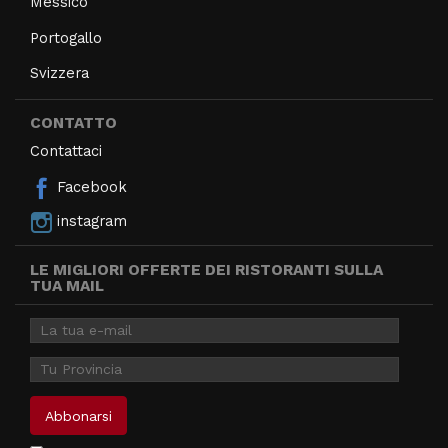
Messico
Portogallo
Svizzera
CONTATTO
Contattaci
Facebook
instagram
LE MIGLIORI OFFERTE DEI RISTORANTI SULLA
TUA MAIL