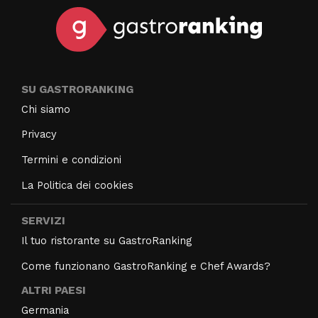
SU GASTRORANKING
Chi siamo
Privacy
Termini e condizioni
La Politica dei cookies
SERVIZI
Il tuo ristorante su GastroRanking
Come funzionano GastroRanking e Chef Awards?
ALTRI PAESI
Germania