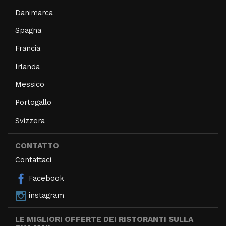
Danimarca
Spagna
Francia
Irlanda
Messico
Portogallo
Svizzera
CONTATTO
Contattaci
Facebook
instagram
LE MIGLIORI OFFERTE DEI RISTORANTI SULLA