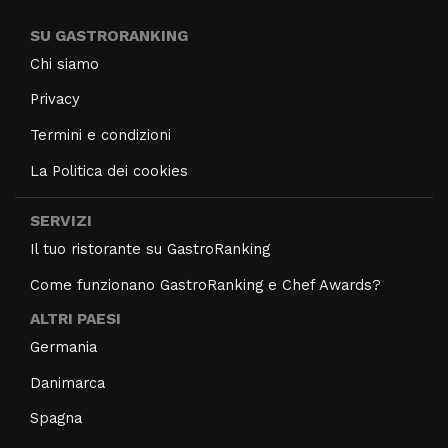
SU GASTRORANKING
Chi siamo
Privacy
Termini e condizioni
La Politica dei cookies
SERVIZI
Il tuo ristorante su GastroRanking
Come funzionano GastroRanking e Chef Awards?
ALTRI PAESI
Germania
Danimarca
Spagna