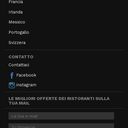
Francia
Irlanda
Messico
Portogallo
Svizzera
CONTATTO
Contattaci
Facebook
instagram
LE MIGLIORI OFFERTE DEI RISTORANTI SULLA
TUA MAIL