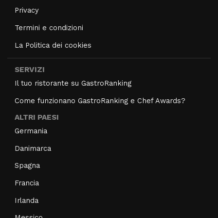
Privacy
Termini e condizioni
La Politica dei cookies
SERVIZI
Il tuo ristorante su GastroRanking
Come funzionano GastroRanking e Chef Awards?
ALTRI PAESI
Germania
Danimarca
Spagna
Francia
Irlanda
Messico