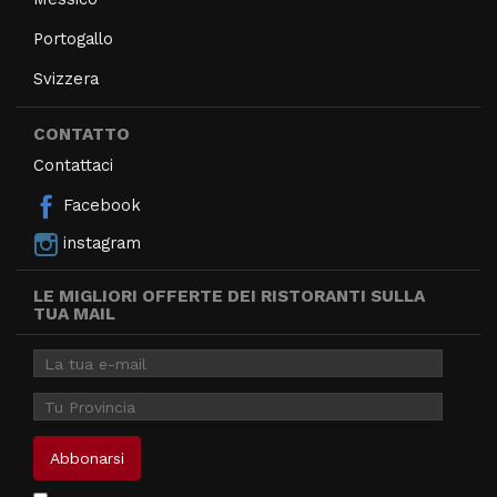
Portogallo
Svizzera
CONTATTO
Contattaci
Facebook
instagram
LE MIGLIORI OFFERTE DEI RISTORANTI SULLA
TUA MAIL