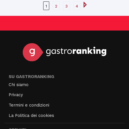
1
2
3
4
SU GASTRORANKING
Chi siamo
Privacy
Termini e condizioni
La Politica dei cookies