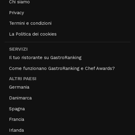
Chi siamo
Privacy
Termini e condizioni
La Politica dei cookies
SERVIZI
Il tuo ristorante su GastroRanking
Come funzionano GastroRanking e Chef Awards?
ALTRI PAESI
Germania
Danimarca
Spagna
Francia
Irlanda