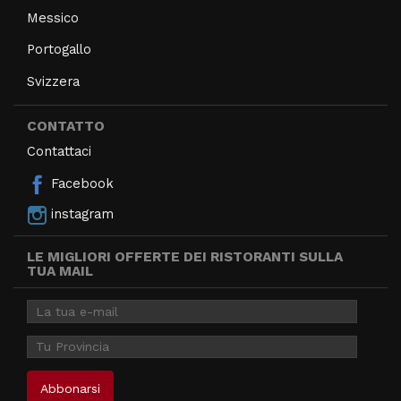
Messico
Portogallo
Svizzera
CONTATTO
Contattaci
Facebook
instagram
LE MIGLIORI OFFERTE DEI RISTORANTI SULLA
TUA MAIL