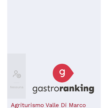
Nessuna
Agriturismo Valle Di Marco