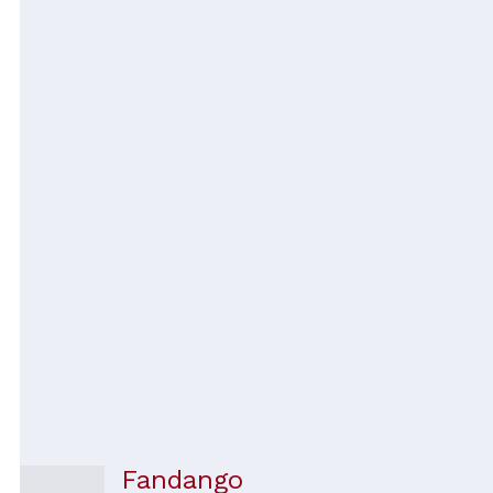
Fandango