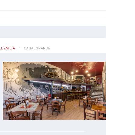
L'EMILIA
CASALGRANDE