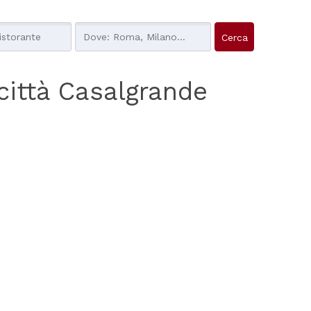
a città Casalgrande