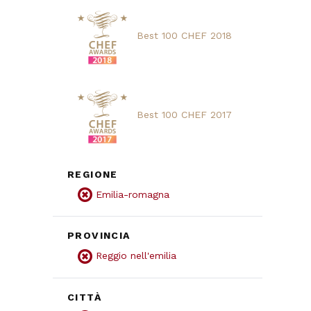
Best 100 CHEF 2018
Best 100 CHEF 2017
REGIONE
Emilia-romagna
PROVINCIA
Reggio nell'emilia
CITTÀ