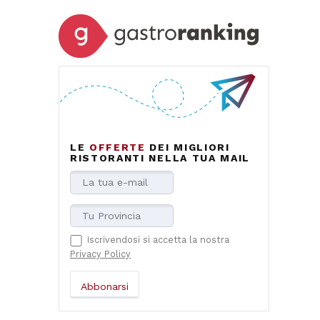
LE
OFFERTE
DEI MIGLIORI
RISTORANTI NELLA TUA MAIL
Iscrivendosi si accetta la nostra
Privacy Policy