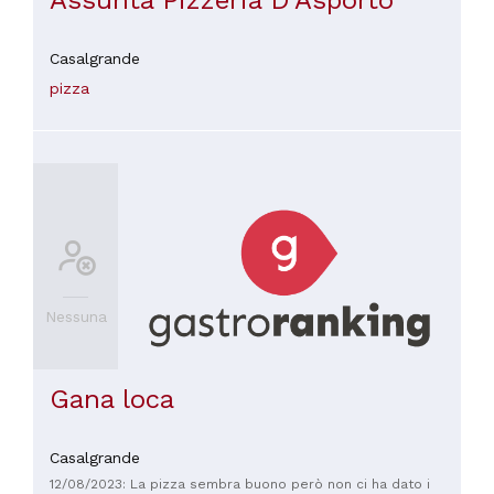
Casalgrande
pizza
Nessuna
Gana loca
Casalgrande
12/08/2023: La pizza sembra buono però non ci ha dato i