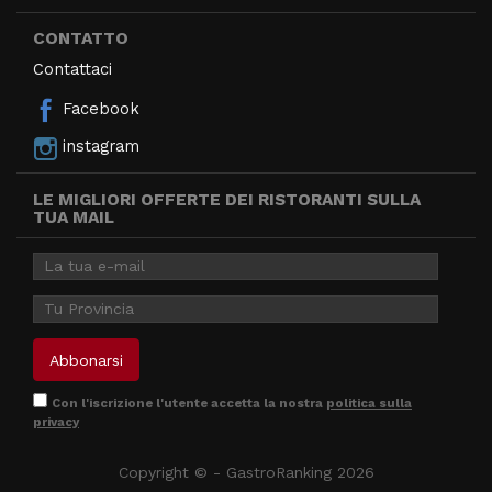
CONTATTO
Contattaci
Facebook
instagram
LE MIGLIORI OFFERTE DEI RISTORANTI SULLA
TUA MAIL
Con l'iscrizione l'utente accetta la nostra
politica sulla
privacy
Copyright © - GastroRanking 2026