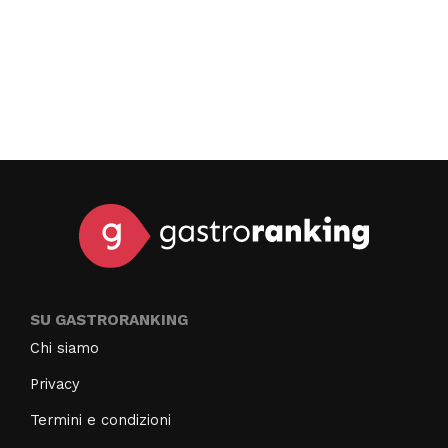
SU GASTRORANKING
Chi siamo
Privacy
Termini e condizioni