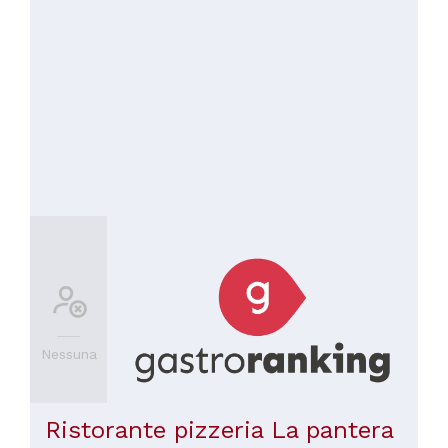
Nessuna
Ristorante pizzeria La pantera