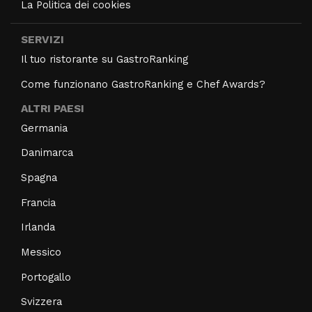
La Politica dei cookies
SERVIZI
Il tuo ristorante su GastroRanking
Come funzionano GastroRanking e Chef Awards?
ALTRI PAESI
Germania
Danimarca
Spagna
Francia
Irlanda
Messico
Portogallo
Svizzera