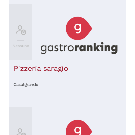
Nessuna
Pizzeria saragio
Casalgrande