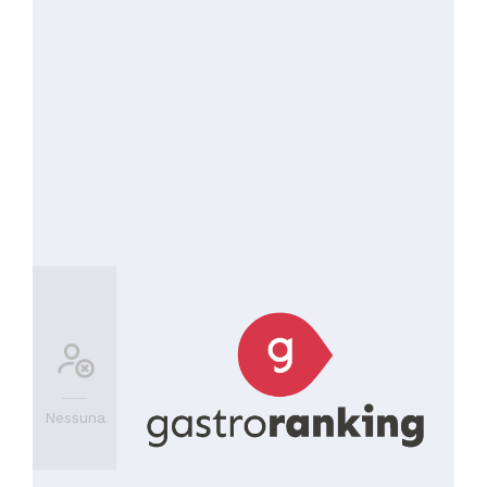
Nessuna