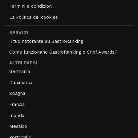
Termini e condizioni
La Politica dei cookies
SERVIZI
Il tuo ristorante su GastroRanking
Come funzionano GastroRanking e Chef Awards?
ALTRI PAESI
Germania
Danimarca
Spagna
Francia
Irlanda
Messico
Portogallo