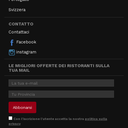
Svizzera
CONTATTO
Contattaci
Facebook
instagram
LE MIGLIORI OFFERTE DEI RISTORANTI SULLA
TUA MAIL
Con l'iscrizione l'utente accetta la nostra
politica sulla
privacy