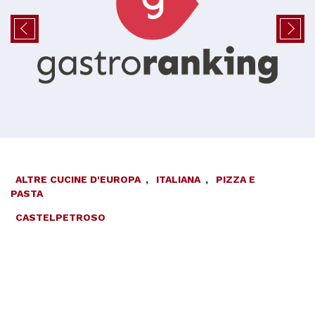
ALTRE CUCINE D'EUROPA
,
ITALIANA
,
PIZZA E
PASTA
CASTELPETROSO