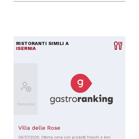
RISTORANTI SIMILI A
ISERNIA
Nessuna
Villa delle Rose
06/07/2025: Ottima cena con prodotti freschi e ben