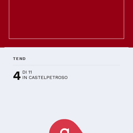
TEND
4
DI 11
IN CASTELPETROSO