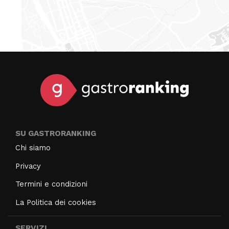
SU GASTRORANKING
Chi siamo
Privacy
Termini e condizioni
La Politica dei cookies
SERVIZI