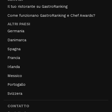
Il tuo ristorante su GastroRanking
Come funzionano GastroRanking e Chef Awards?
ALTRI PAESI
Germania
Danimarca
Spagna
Francia
Irlanda
Messico
Portogallo
Svizzera
CONTATTO