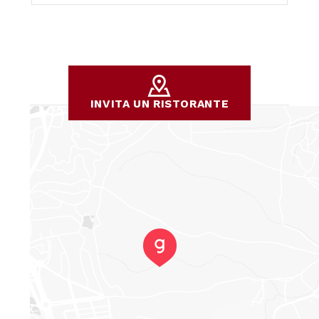
INVITA UN RISTORANTE