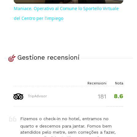
Video
Maniace. Operativo al Comune lo Sportello Virtuale
del Centro per l’impiego
Gestione recensioni
Recensioni
Nota
8.6
181
TripAdvisor
Fizemos o check-in no hotel, entramos no
quarto e descemos para jantar. Fomos bem
atendidos pelo metre, sem correções a fazer,