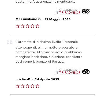
pasto in un’esperienza indimenticabile.
PIÙ COMMENTI
IN
TRIPADVISOR
.
Massimiliano G
12 Maggio 2025
Ristorante di altissimo livello Personale
attento,gentilissimo molto preparato e
competente. Mio marito ed io ci abbiamo
mangiato benissimo. Colazione eccellente
così come il pranzo di Pasqua .
PIÙ COMMENTI
IN
TRIPADVISOR
.
cristinaB
24 Aprile 2025