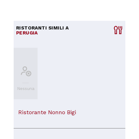
RISTORANTI SIMILI A
PERUGIA
Nessuna
Ristorante Nonno Bigi