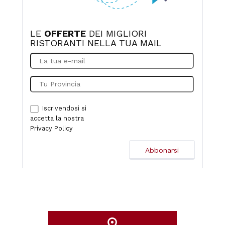
LE
OFFERTE
DEI MIGLIORI
RISTORANTI NELLA TUA MAIL
Iscrivendosi si
accetta la nostra
Privacy Policy