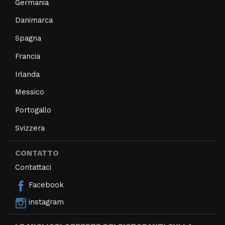
Germania
Danimarca
Spagna
Francia
Irlanda
Messico
Portogallo
Svizzera
CONTATTO
Contattaci
Facebook
instagram