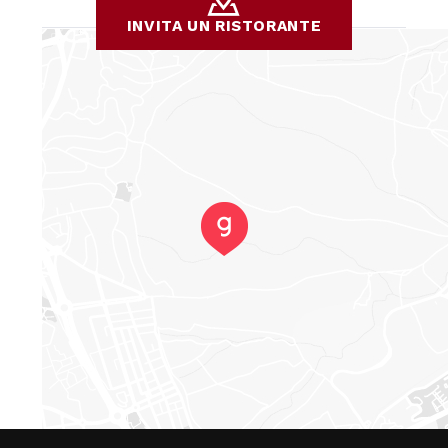
INVITA UN RISTORANTE