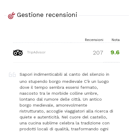
Gestione recensioni
Recensioni
Nota
9.6
207
TripAdvisor
Sapori indimenticabili al canto del silenzio in
uno stupendo borgo medievale C’è un luogo
dove il tempo sembra essersi fermato,
nascosto tra le morbide colline umbre,
lontano dal rumore delle città. Un antico
borgo medievale, amorevolmente
ristrutturato, accoglie viaggiatori alla ricerca di
quiete e autenticità. Nel cuore del castello,
una cucina sublime celebra la tradizione con
prodotti locali di qualità, trasformando ogni