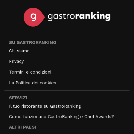
SU GASTRORANKING
Chi siamo
Privacy
Termini e condizioni
La Politica dei cookies
SERVIZI
Il tuo ristorante su GastroRanking
Come funzionano GastroRanking e Chef Awards?
ALTRI PAESI