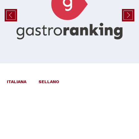
ITALIANA
SELLANO