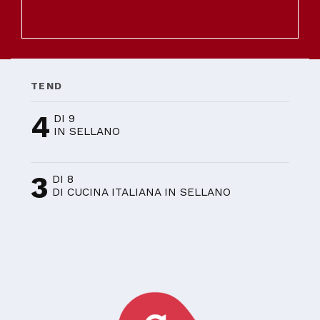
TEND
4
DI 9
IN SELLANO
3
DI 8
DI CUCINA ITALIANA IN SELLANO