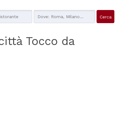
 città Tocco da