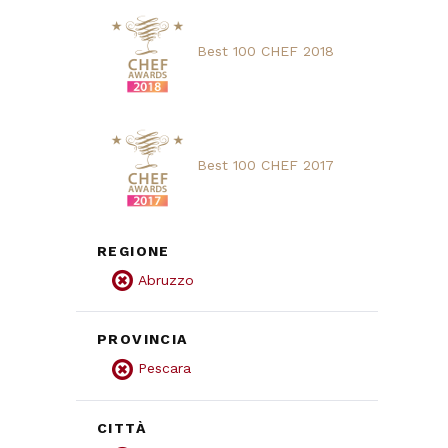
Best 100 CHEF 2018
Best 100 CHEF 2017
REGIONE
Abruzzo
PROVINCIA
Pescara
CITTÀ