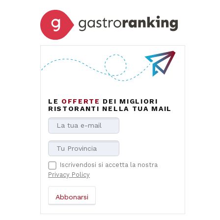
LE
OFFERTE
DEI MIGLIORI
RISTORANTI NELLA TUA MAIL
Iscrivendosi si accetta la nostra
Privacy Policy