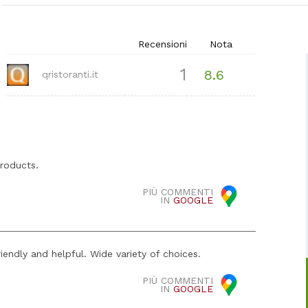
Recensioni
Nota
1
8.6
qristoranti.it
products.
PIÙ COMMENTI
IN
GOOGLE
iendly and helpful. Wide variety of choices.
PIÙ COMMENTI
IN
GOOGLE