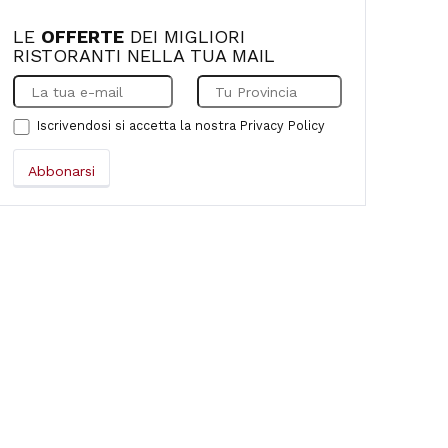
LE
OFFERTE
DEI MIGLIORI
RISTORANTI NELLA TUA MAIL
Iscrivendosi si accetta la nostra
Privacy Policy