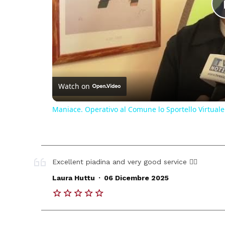
Watch on
Maniace. Operativo al Comune lo Sportello Virtuale
Excellent piadina and very good service 👌🏼
.
Laura Huttu
06 Dicembre 2025