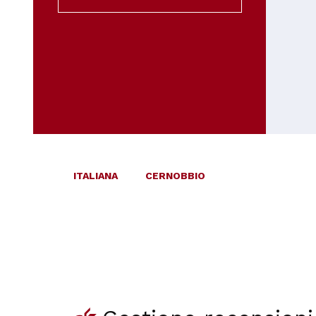
ITALIANA
CERNOBBIO