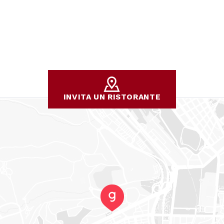
INVITA UN RISTORANTE