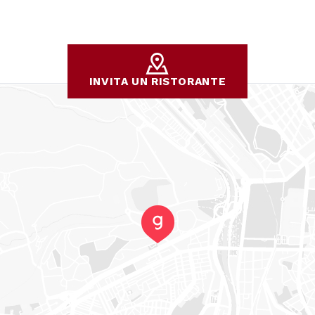
INVITA UN RISTORANTE