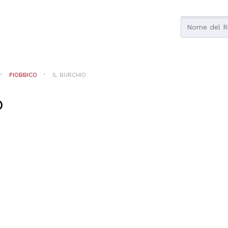
PIOBBICO
IL BURCHIO
o