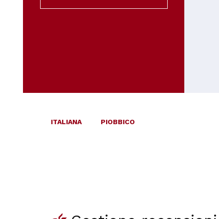
ITALIANA
PIOBBICO