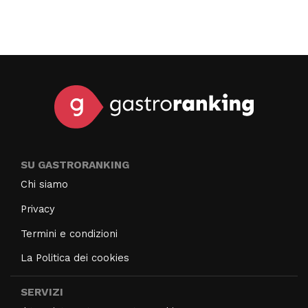
SU GASTRORANKING
Chi siamo
Privacy
Termini e condizioni
La Politica dei cookies
SERVIZI