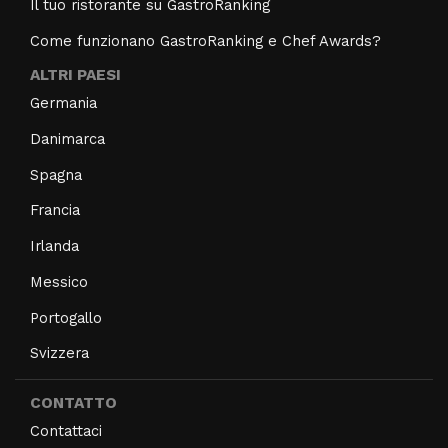
Il tuo ristorante su GastroRanking
Come funzionano GastroRanking e Chef Awards?
ALTRI PAESI
Germania
Danimarca
Spagna
Francia
Irlanda
Messico
Portogallo
Svizzera
CONTATTO
Contattaci