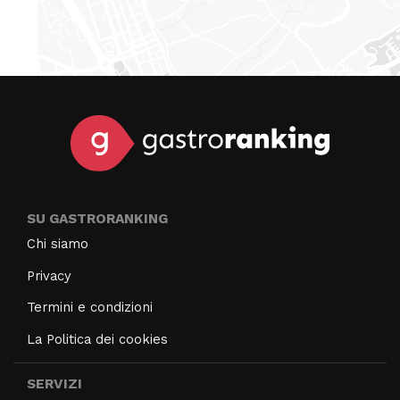
SU GASTRORANKING
Chi siamo
Privacy
Termini e condizioni
La Politica dei cookies
SERVIZI