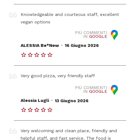
Knowledgeable and courteous staff, excellent
vegan options
PIÙ COMMENTI
IN
GOOGLE
.
ALESSIA Be*New
16 Giugno 2026
Very good pizza, very friendly staff
PIÙ COMMENTI
IN
GOOGLE
.
Alessia Lugli
13 Giugno 2026
Very welcoming and clean place, friendly and
helpful staff, and fast service. The food is