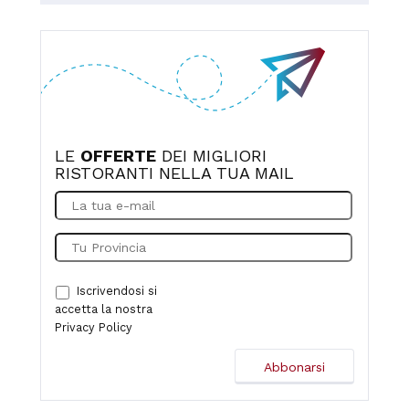
LE
OFFERTE
DEI MIGLIORI
RISTORANTI NELLA TUA MAIL
Iscrivendosi si
accetta la nostra
Privacy Policy