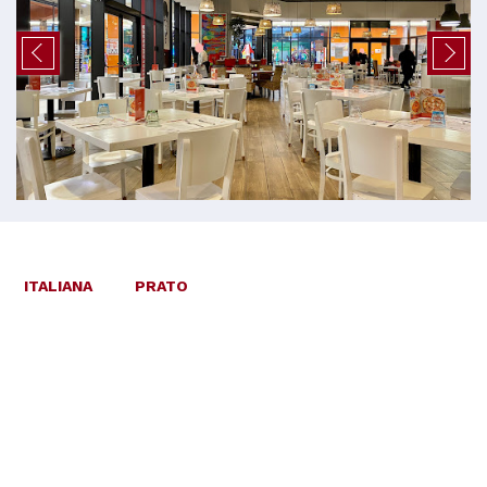
ITALIANA
PRATO