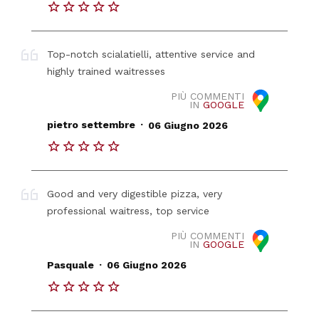
Top-notch scialatielli, attentive service and
highly trained waitresses
PIÙ COMMENTI
IN
GOOGLE
.
pietro settembre
06 Giugno 2026
Good and very digestible pizza, very
professional waitress, top service
PIÙ COMMENTI
IN
GOOGLE
.
Pasquale
06 Giugno 2026