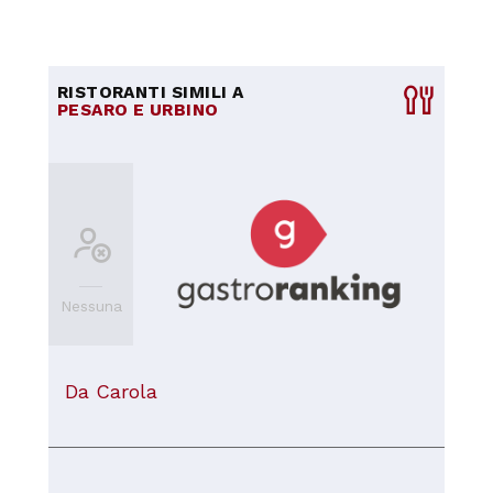
RISTORANTI SIMILI A
PESARO E URBINO
Nessuna
Da Carola