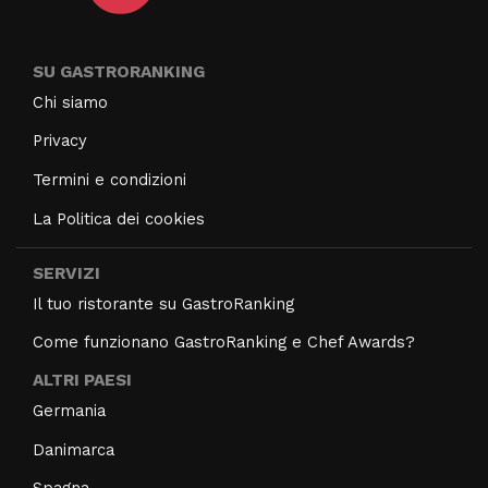
SU GASTRORANKING
Chi siamo
Privacy
Termini e condizioni
La Politica dei cookies
SERVIZI
Il tuo ristorante su GastroRanking
Come funzionano GastroRanking e Chef Awards?
ALTRI PAESI
Germania
Danimarca