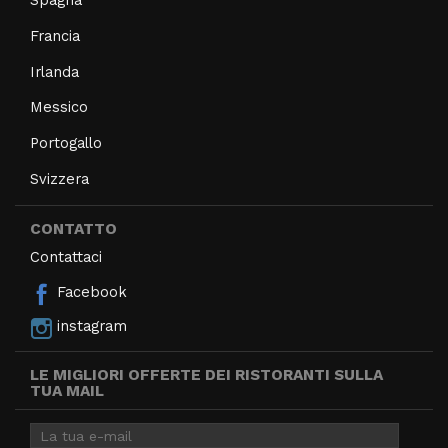
Spagna
Francia
Irlanda
Messico
Portogallo
Svizzera
CONTATTO
Contattaci
Facebook
instagram
LE MIGLIORI OFFERTE DEI RISTORANTI SULLA
TUA MAIL