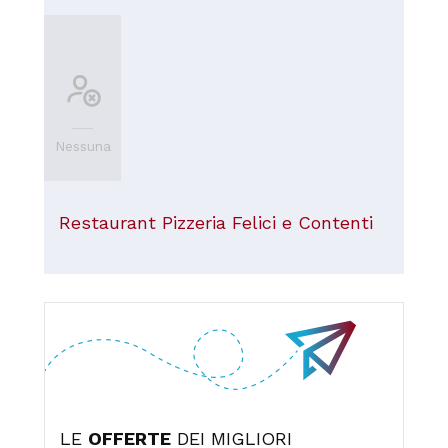
Nessuna
Restaurant Pizzeria Felici e Contenti
LE
OFFERTE
DEI MIGLIORI