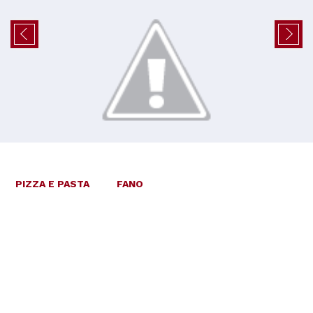
PIZZA E PASTA
FANO