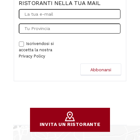
RISTORANTI NELLA TUA MAIL
Iscrivendosi si
accetta la nostra
Privacy Policy
INVITA UN RISTORANTE