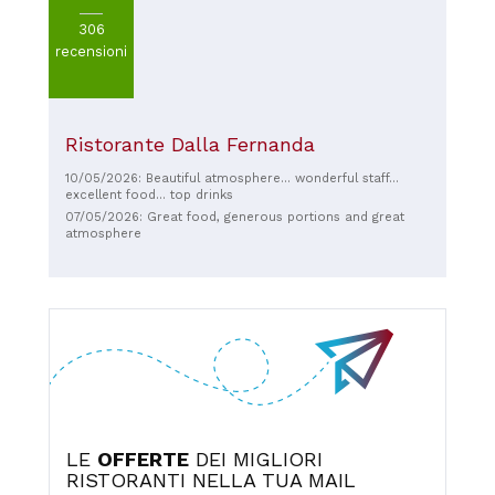
306
recensioni
Ristorante Dalla Fernanda
10/05/2026: Beautiful atmosphere... wonderful staff...
excellent food... top drinks
07/05/2026: Great food, generous portions and great
atmosphere
LE
OFFERTE
DEI MIGLIORI
RISTORANTI NELLA TUA MAIL