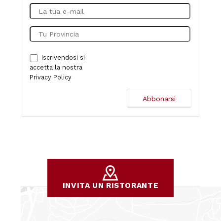
Iscrivendosi si
accetta la nostra
Privacy Policy
INVITA UN RISTORANTE