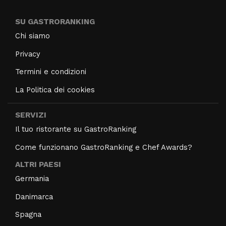
SU GASTRORANKING
Chi siamo
Privacy
Termini e condizioni
La Politica dei cookies
SERVIZI
Il tuo ristorante su GastroRanking
Come funzionano GastroRanking e Chef Awards?
ALTRI PAESI
Germania
Danimarca
Spagna