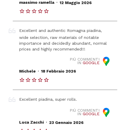
.
massimo ramella
12 Maggio 2026
Excellent and authentic Romagna piadina,
wide selection, raw materials of notable
importance and decidedly abundant, normal
prices and highly recommended!!!
PIÙ COMMENTI
IN
GOOGLE
.
Michele
18 Febbraio 2026
Excellent piadina, super rolls.
PIÙ COMMENTI
IN
GOOGLE
.
Luca Zacchi
23 Gennaio 2026