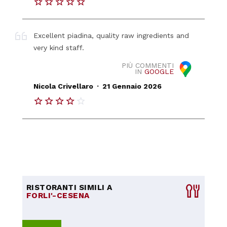
Excellent piadina, quality raw ingredients and
very kind staff.
PIÙ COMMENTI
IN
GOOGLE
.
Nicola Crivellaro
21 Gennaio 2026
RISTORANTI SIMILI A
FORLI'-CESENA