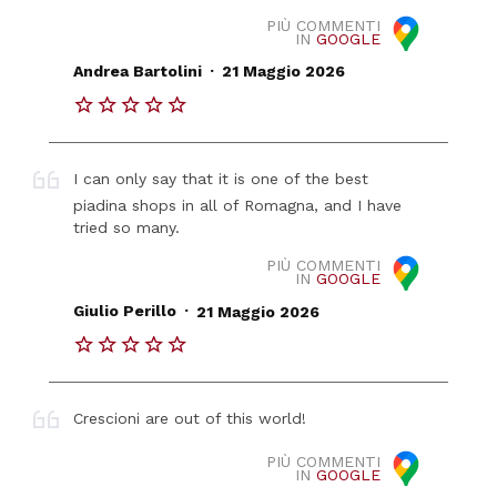
PIÙ COMMENTI
IN
GOOGLE
.
Andrea Bartolini
21 Maggio 2026
I can only say that it is one of the best
piadina shops in all of Romagna, and I have
tried so many.
PIÙ COMMENTI
IN
GOOGLE
.
Giulio Perillo
21 Maggio 2026
Crescioni are out of this world!
PIÙ COMMENTI
IN
GOOGLE