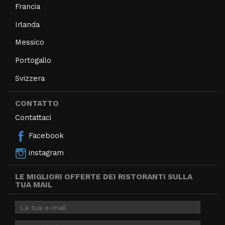
Francia
Irlanda
Messico
Portogallo
Svizzera
CONTATTO
Contattaci
Facebook
instagram
LE MIGLIORI OFFERTE DEI RISTORANTI SULLA
TUA MAIL