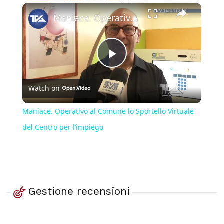
×
Maniace. Operativo al Comune lo Sportello Virtuale del Centro per l’impiego
Play
Watch on
Video
Maniace. Operativo al Comune lo Sportello Virtuale
del Centro per l’impiego
Gestione recensioni