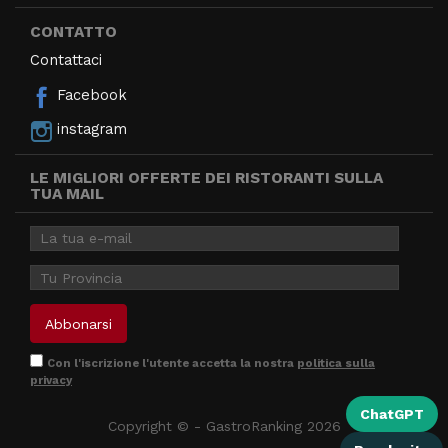
CONTATTO
Contattaci
Facebook
instagram
LE MIGLIORI OFFERTE DEI RISTORANTI SULLA
TUA MAIL
Con l'iscrizione l'utente accetta la nostra
politica sulla
privacy
ChatGPT
Copyright © - GastroRanking 2026