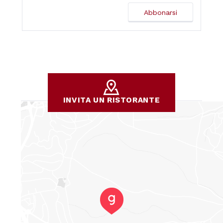
INVITA UN RISTORANTE