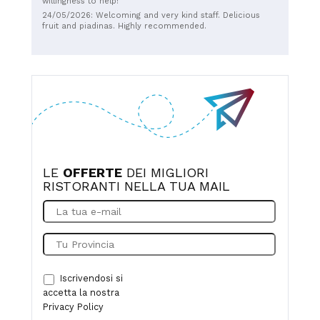
willingness to help!
24/05/2026: Welcoming and very kind staff. Delicious
fruit and piadinas. Highly recommended.
LE
OFFERTE
DEI MIGLIORI
RISTORANTI NELLA TUA MAIL
Iscrivendosi si
accetta la nostra
Privacy Policy