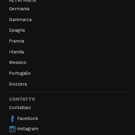
ALTRI PAESI
Germania
Danimarca
Spagna
Francia
Irlanda
Messico
Portogallo
Svizzera
CONTATTO
Contattaci
Facebook
instagram