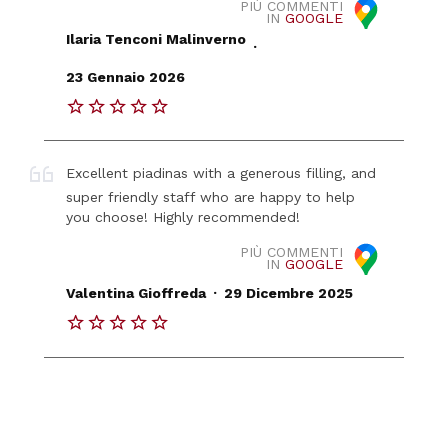
PIÙ COMMENTI
IN
GOOGLE
Ilaria Tenconi Malinverno
.
23 Gennaio 2026
Excellent piadinas with a generous filling, and
super friendly staff who are happy to help
you choose! Highly recommended!
PIÙ COMMENTI
IN
GOOGLE
.
Valentina Gioffreda
29 Dicembre 2025