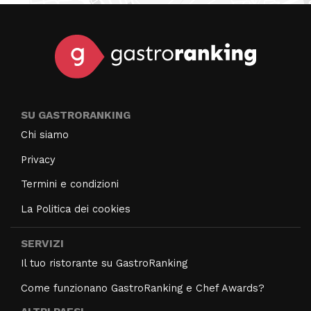
SU GASTRORANKING
Chi siamo
Privacy
Termini e condizioni
La Politica dei cookies
SERVIZI
Il tuo ristorante su GastroRanking
Come funzionano GastroRanking e Chef Awards?