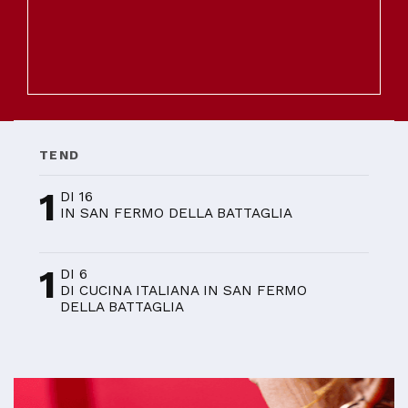
TEND
1
DI 16
IN SAN FERMO DELLA BATTAGLIA
1
DI 6
DI CUCINA ITALIANA IN SAN FERMO
DELLA BATTAGLIA