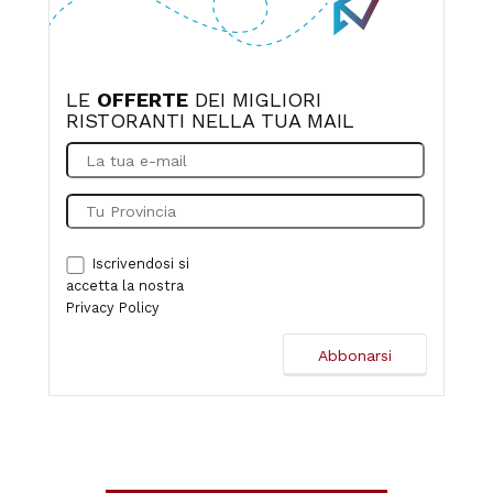
LE
OFFERTE
DEI MIGLIORI
RISTORANTI NELLA TUA MAIL
Iscrivendosi si
accetta la nostra
Privacy Policy