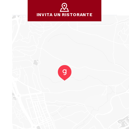
INVITA UN RISTORANTE