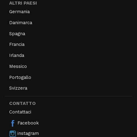
ALTRI PAESI
Germania
Danimarca
Spagna
Francia
Irlanda
Messico
Portogallo
Svizzera
CONTATTO
Contattaci
Facebook
instagram