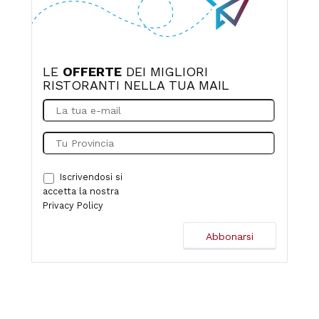
LE
OFFERTE
DEI MIGLIORI
RISTORANTI NELLA TUA MAIL
Iscrivendosi si
accetta la nostra
Privacy Policy