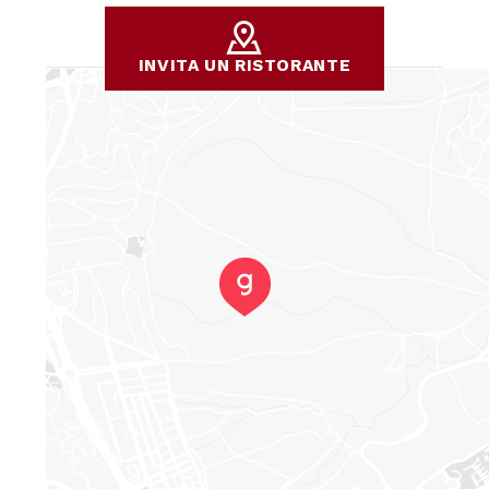
INVITA UN RISTORANTE