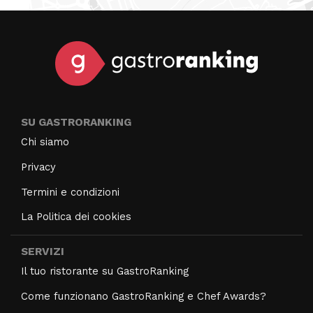
SU GASTRORANKING
Chi siamo
Privacy
Termini e condizioni
La Politica dei cookies
SERVIZI
Il tuo ristorante su GastroRanking
Come funzionano GastroRanking e Chef Awards?