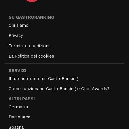
SU GASTRORANKING
Chi siamo
Privacy
Termini e condizioni
La Politica dei cookies
SERVIZI
Il tuo ristorante su GastroRanking
Come funzionano GastroRanking e Chef Awards?
ALTRI PAESI
Germania
Danimarca
Spagna