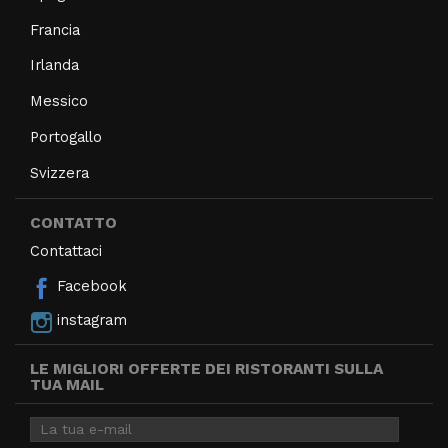
Francia
Irlanda
Messico
Portogallo
Svizzera
CONTATTO
Contattaci
Facebook
instagram
LE MIGLIORI OFFERTE DEI RISTORANTI SULLA
TUA MAIL