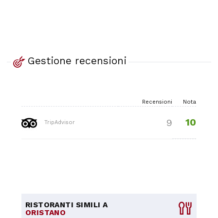
Gestione recensioni
Recensioni
Nota
10
9
TripAdvisor
RISTORANTI SIMILI A
ORISTANO