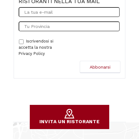
RISTORANTI NELLA TUA MAIL
Iscrivendosi si
accetta la nostra
Privacy Policy
INVITA UN RISTORANTE