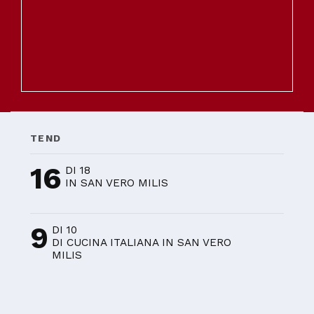
TEND
16
DI 18
IN SAN VERO MILIS
9
DI 10
DI CUCINA ITALIANA IN SAN VERO
MILIS