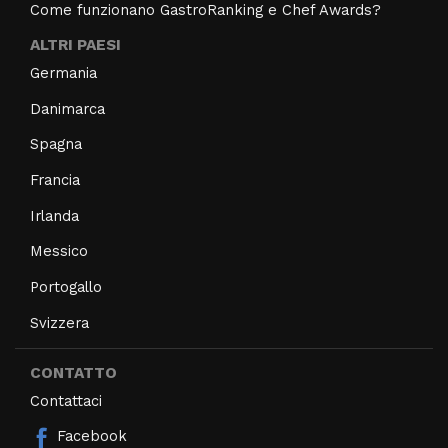
Come funzionano GastroRanking e Chef Awards?
ALTRI PAESI
Germania
Danimarca
Spagna
Francia
Irlanda
Messico
Portogallo
Svizzera
CONTATTO
Contattaci
Facebook