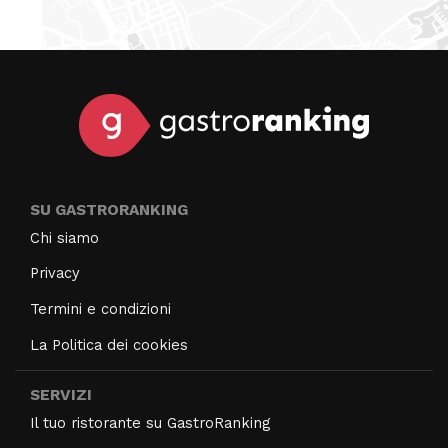
SU GASTRORANKING
Chi siamo
Privacy
Termini e condizioni
La Politica dei cookies
SERVIZI
Il tuo ristorante su GastroRanking