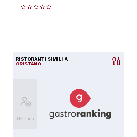
RISTORANTI SIMILI A
ORISTANO
Nessuna