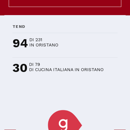
TEND
94
DI 231
IN ORISTANO
30
DI 79
DI CUCINA ITALIANA IN ORISTANO