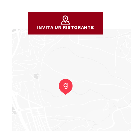
INVITA UN RISTORANTE