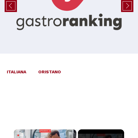
ITALIANA
ORISTANO
×