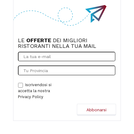
LE
OFFERTE
DEI MIGLIORI
RISTORANTI NELLA TUA MAIL
Iscrivendosi si
accetta la nostra
Privacy Policy