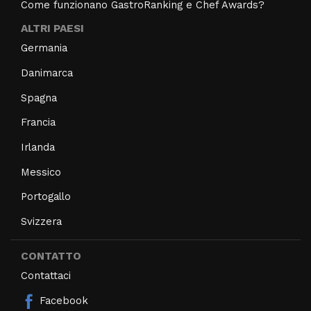
Come funzionano GastroRanking e Chef Awards?
ALTRI PAESI
Germania
Danimarca
Spagna
Francia
Irlanda
Messico
Portogallo
Svizzera
CONTATTO
Contattaci
Facebook