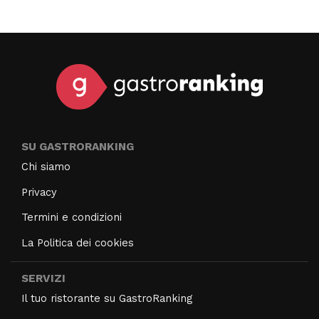
SU GASTRORANKING
Chi siamo
Privacy
Termini e condizioni
La Politica dei cookies
SERVIZI
Il tuo ristorante su GastroRanking