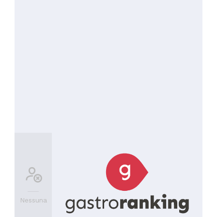
Nessuna