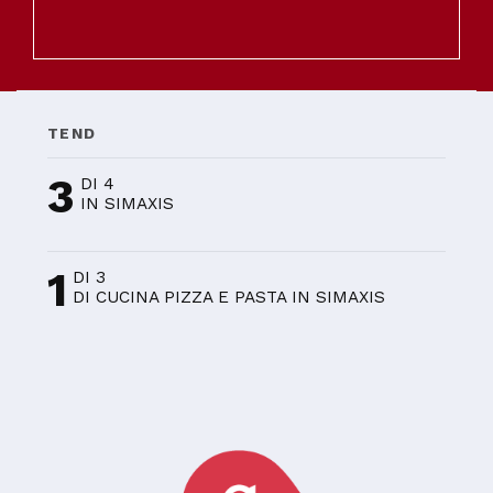
TEND
3
DI 4
IN SIMAXIS
1
DI 3
DI CUCINA PIZZA E PASTA IN SIMAXIS