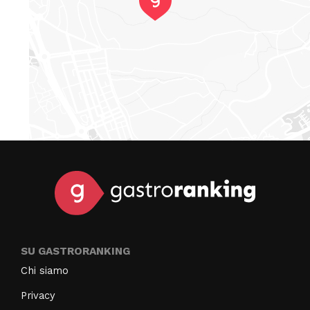
SU GASTRORANKING
Chi siamo
Privacy