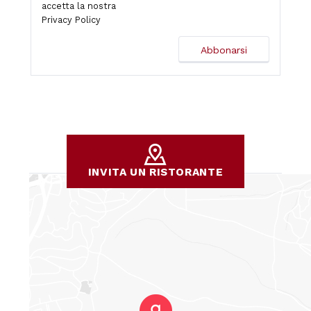
accetta la nostra
Privacy Policy
INVITA UN RISTORANTE