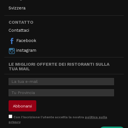
Svizzera
CONTATTO
Contattaci
Facebook
instagram
LE MIGLIORI OFFERTE DEI RISTORANTI SULLA
TUA MAIL
Con l'iscrizione l'utente accetta la nostra
politica sulla
privacy