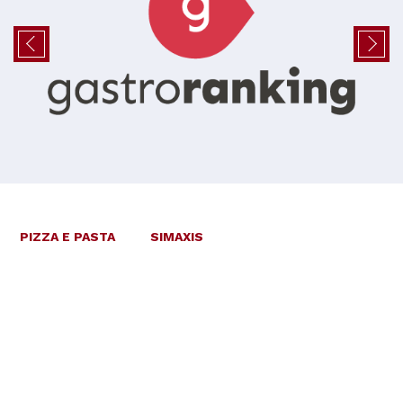
PIZZA E PASTA
SIMAXIS