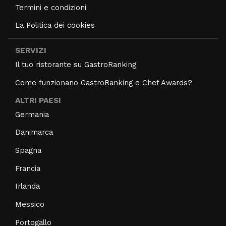
Termini e condizioni
La Politica dei cookies
SERVIZI
Il tuo ristorante su GastroRanking
Come funzionano GastroRanking e Chef Awards?
ALTRI PAESI
Germania
Danimarca
Spagna
Francia
Irlanda
Messico
Portogallo