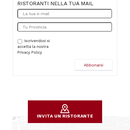
RISTORANTI NELLA TUA MAIL
Iscrivendosi si
accetta la nostra
Privacy Policy
INVITA UN RISTORANTE