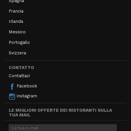
Spagna
Francia
Irlanda
Messico
Portogallo
Svizzera
CONTATTO
Contattaci
Facebook
instagram
LE MIGLIORI OFFERTE DEI RISTORANTI SULLA
TUA MAIL