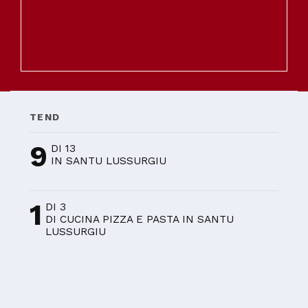
TEND
9
DI 13
IN SANTU LUSSURGIU
1
DI 3
DI CUCINA PIZZA E PASTA IN SANTU
LUSSURGIU