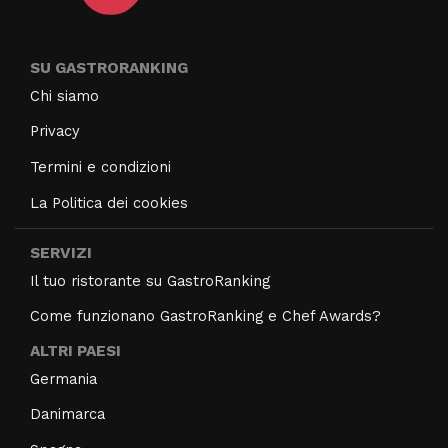
SU GASTRORANKING
Chi siamo
Privacy
Termini e condizioni
La Politica dei cookies
SERVIZI
Il tuo ristorante su GastroRanking
Come funzionano GastroRanking e Chef Awards?
ALTRI PAESI
Germania
Danimarca