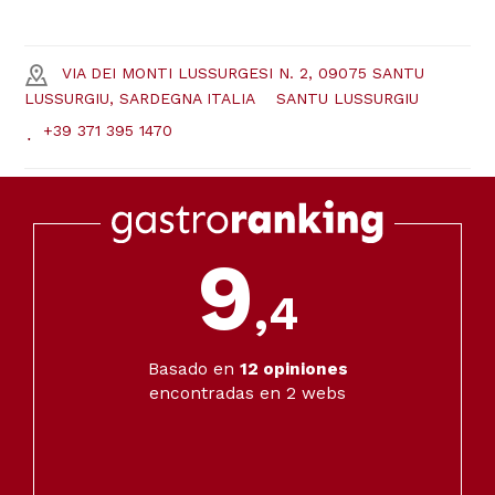
VIA DEI MONTI LUSSURGESI N. 2, 09075 SANTU
LUSSURGIU, SARDEGNA ITALIA
SANTU LUSSURGIU
+39 371 395 1470
9
,4
Basado en
12
opiniones
encontradas en 2 webs