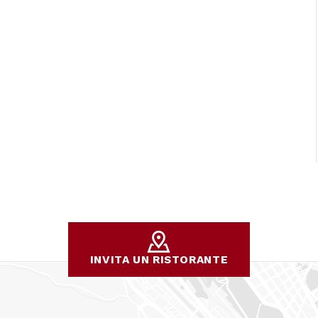
INVITA UN RISTORANTE