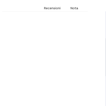
Recensioni
Nota