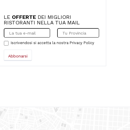
LE
OFFERTE
DEI MIGLIORI
RISTORANTI NELLA TUA MAIL
Iscrivendosi si accetta la nostra
Privacy Policy