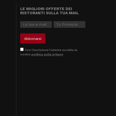
LE MIGLIORI OFFERTE DEI
RISTORANTI SULLA TUA MAIL
Con l'iscrizione l'utente accetta la
nostra
politica sulla privacy