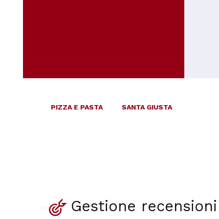
PIZZA E PASTA
SANTA GIUSTA
Gestione recensioni