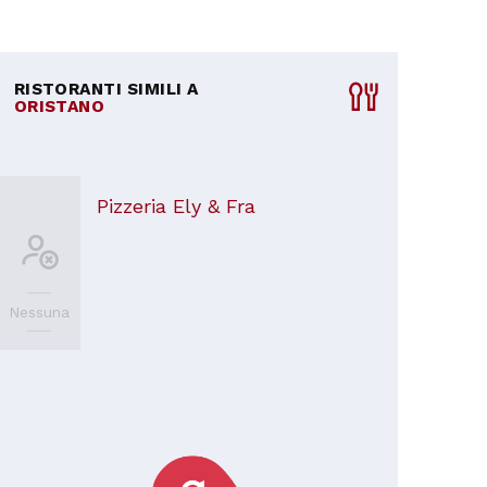
RISTORANTI SIMILI A
ORISTANO
Pizzeria Ely & Fra
Nessuna