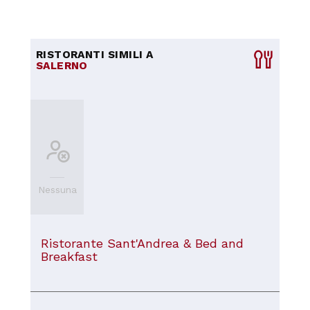
RISTORANTI SIMILI A
SALERNO
Nessuna
Ristorante Sant'Andrea & Bed and
Breakfast