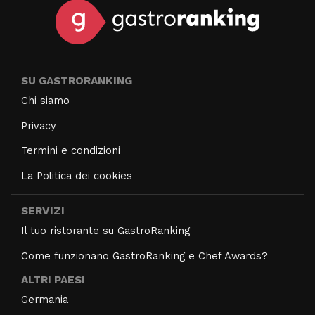
SU GASTRORANKING
Chi siamo
Privacy
Termini e condizioni
La Politica dei cookies
SERVIZI
Il tuo ristorante su GastroRanking
Come funzionano GastroRanking e Chef Awards?
ALTRI PAESI
Germania