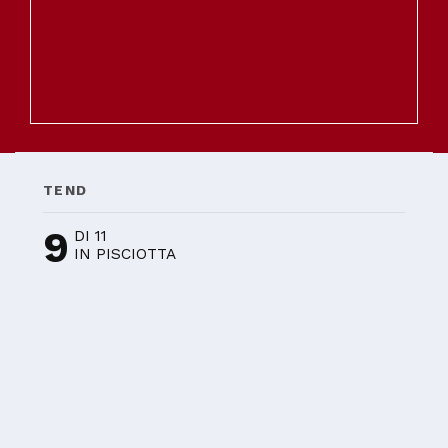
TEND
9
DI 11
IN PISCIOTTA