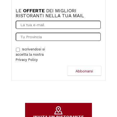
LE
OFFERTE
DEI MIGLIORI
RISTORANTI NELLA TUA MAIL
Iscrivendosi si
accetta la nostra
Privacy Policy
INVITA UN RISTORANTE