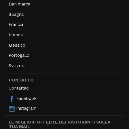
Danimarca
Spagna
Francia
Irlanda
Messico
Portogallo
Svizzera
CONTATTO
Contattaci
Facebook
instagram
LE MIGLIORI OFFERTE DEI RISTORANTI SULLA
TUA MAIL