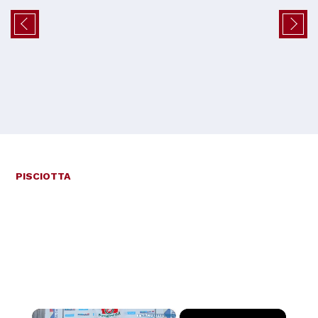
PISCIOTTA
×