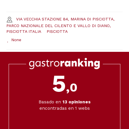
VIA VECCHIA STAZIONE 84, MARINA DI PISCIOTTA,
PARCO NAZIONALE DEL CILENTO E VALLO DI DIANO,
PISCIOTTA ITALIA
PISCIOTTA
None
5
,0
Basado en
13
opiniones
encontradas en 1 webs