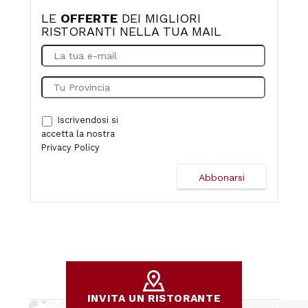
LE
OFFERTE
DEI MIGLIORI
RISTORANTI NELLA TUA MAIL
Iscrivendosi si
accetta la nostra
Privacy Policy
INVITA UN RISTORANTE