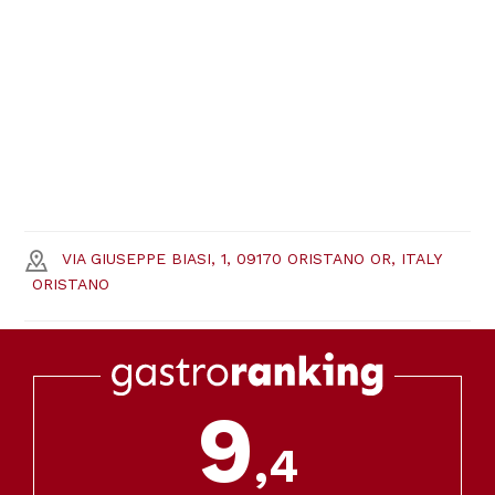
VIA GIUSEPPE BIASI, 1, 09170 ORISTANO OR, ITALY
ORISTANO
9
,4