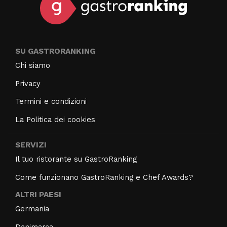
SU GASTRORANKING
Chi siamo
Privacy
Termini e condizioni
La Politica dei cookies
SERVIZI
Il tuo ristorante su GastroRanking
Come funzionano GastroRanking e Chef Awards?
ALTRI PAESI
Germania
Danimarca