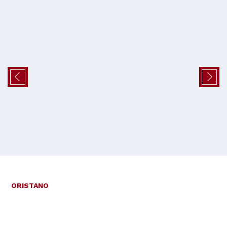
ORISTANO