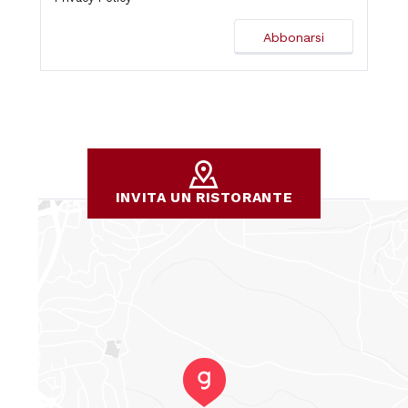
INVITA UN RISTORANTE