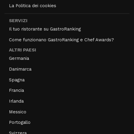
La Politica dei cookies
SERVIZI
Il tuo ristorante su GastroRanking
Come funzionano GastroRanking e Chef Awards?
ALTRI PAESI
Germania
Danimarca
Spagna
Francia
Irlanda
Messico
Portogallo
Svizzera