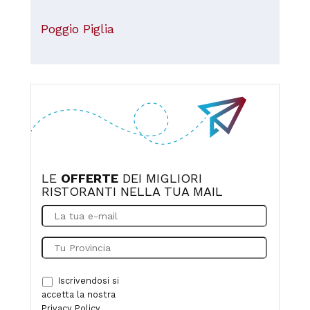
Poggio Piglia
LE
OFFERTE
DEI MIGLIORI
RISTORANTI NELLA TUA MAIL
Iscrivendosi si
accetta la nostra
Privacy Policy