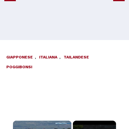
GIAPPONESE
,
ITALIANA
,
TAILANDESE
POGGIBONSI
×