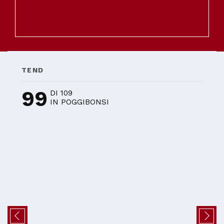
TEND
99
DI 109
IN POGGIBONSI