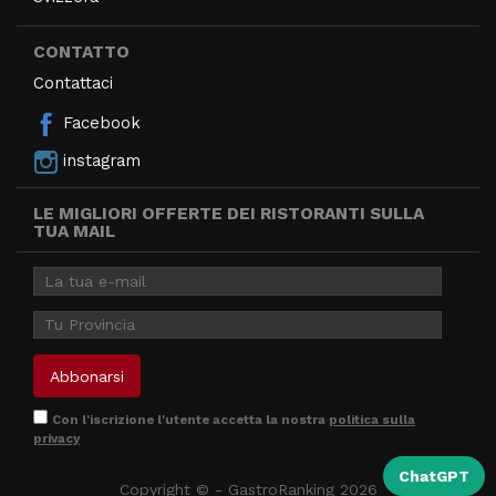
CONTATTO
Contattaci
Facebook
instagram
LE MIGLIORI OFFERTE DEI RISTORANTI SULLA
TUA MAIL
Con l'iscrizione l'utente accetta la nostra
politica sulla
privacy
ChatGPT
Copyright © - GastroRanking 2026