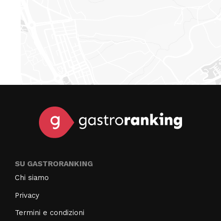
SU GASTRORANKING
Chi siamo
Privacy
Termini e condizioni