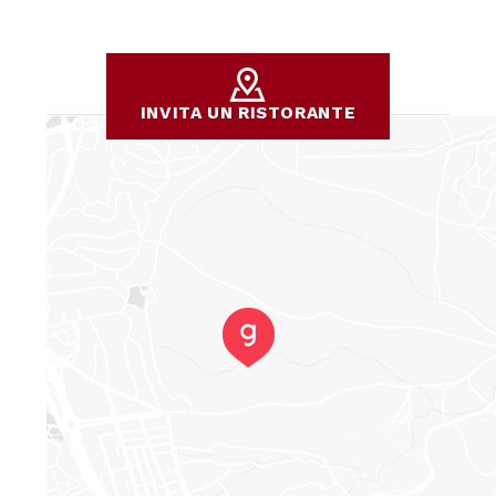
INVITA UN RISTORANTE