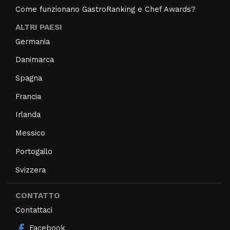
Come funzionano GastroRanking e Chef Awards?
ALTRI PAESI
Germania
Danimarca
Spagna
Francia
Irlanda
Messico
Portogallo
Svizzera
CONTATTO
Contattaci
Facebook