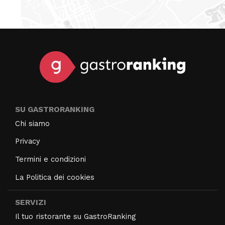
SU GASTRORANKING
Chi siamo
Privacy
Termini e condizioni
La Politica dei cookies
SERVIZI
Il tuo ristorante su GastroRanking