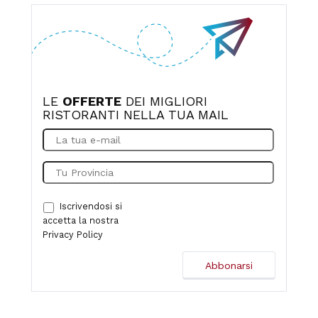
LE
OFFERTE
DEI MIGLIORI
RISTORANTI NELLA TUA MAIL
Iscrivendosi si
accetta la nostra
Privacy Policy