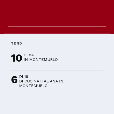
TEND
10
DI 54
IN MONTEMURLO
6
DI 19
DI CUCINA ITALIANA IN
MONTEMURLO