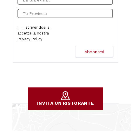
Iscrivendosi si
accetta la nostra
Privacy Policy
INVITA UN RISTORANTE