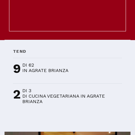
TEND
9
DI 62
IN AGRATE BRIANZA
2
DI 3
DI CUCINA VEGETARIANA IN AGRATE
BRIANZA