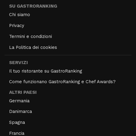
SU GASTRORANKING
Chi siamo
Privacy
Termini e condizioni
La Politica dei cookies
SERVIZI
Il tuo ristorante su GastroRanking
Come funzionano GastroRanking e Chef Awards?
ALTRI PAESI
Germania
Danimarca
Spagna
Francia