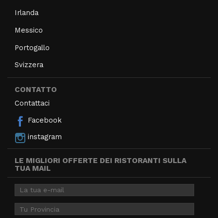
Irlanda
Messico
Portogallo
Svizzera
CONTATTO
Contattaci
Facebook
instagram
LE MIGLIORI OFFERTE DEI RISTORANTI SULLA
TUA MAIL