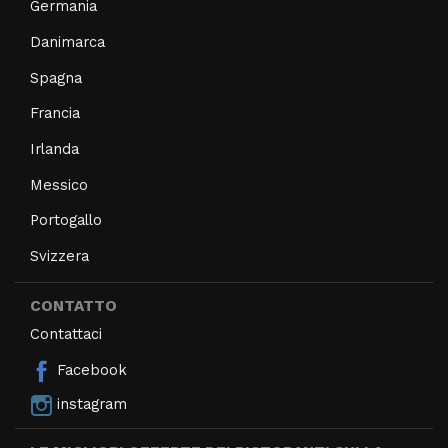
Germania
Danimarca
Spagna
Francia
Irlanda
Messico
Portogallo
Svizzera
CONTATTO
Contattaci
Facebook
instagram