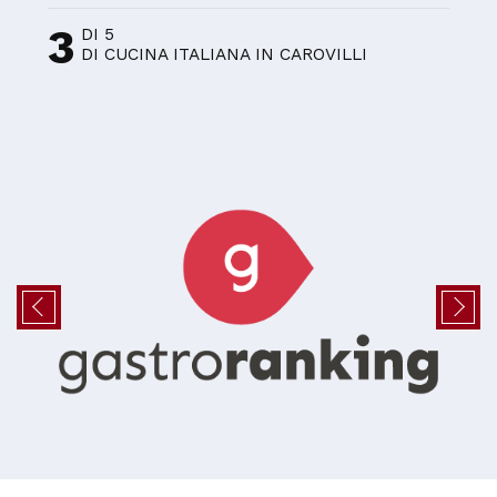
3
DI 5
DI CUCINA ITALIANA IN CAROVILLI