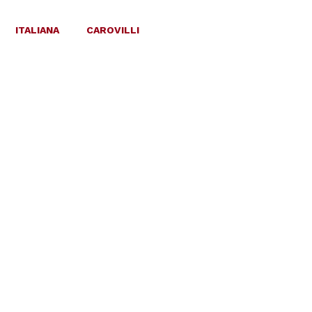
ITALIANA
CAROVILLI