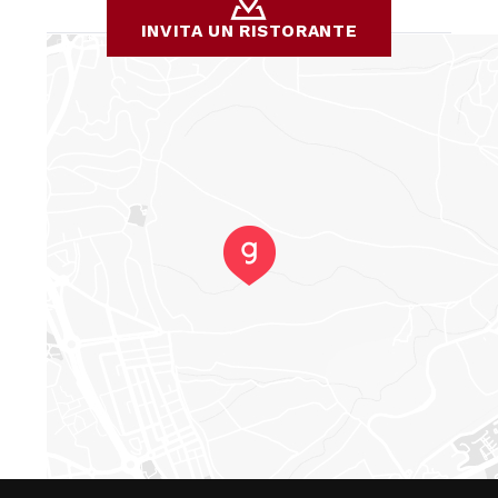
INVITA UN RISTORANTE