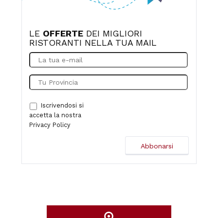
LE
OFFERTE
DEI MIGLIORI
RISTORANTI NELLA TUA MAIL
Iscrivendosi si
accetta la nostra
Privacy Policy