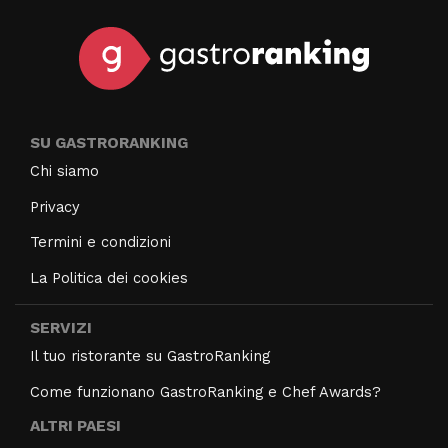
SU GASTRORANKING
Chi siamo
Privacy
Termini e condizioni
La Politica dei cookies
SERVIZI
Il tuo ristorante su GastroRanking
Come funzionano GastroRanking e Chef Awards?
ALTRI PAESI