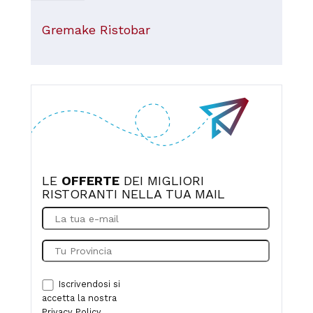
Gremake Ristobar
LE
OFFERTE
DEI MIGLIORI
RISTORANTI NELLA TUA MAIL
Iscrivendosi si
accetta la nostra
Privacy Policy