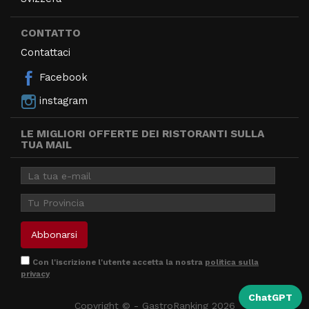
CONTATTO
Contattaci
Facebook
instagram
LE MIGLIORI OFFERTE DEI RISTORANTI SULLA
TUA MAIL
Con l'iscrizione l'utente accetta la nostra
politica sulla
privacy
ChatGPT
Copyright © - GastroRanking 2026