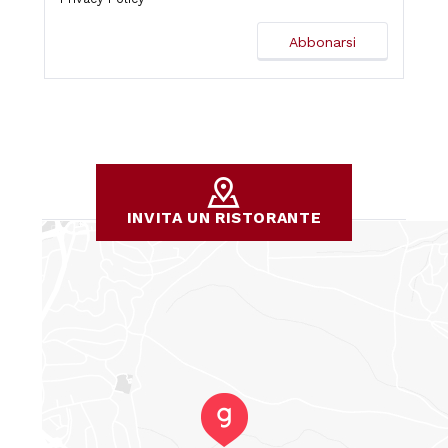
INVITA UN RISTORANTE