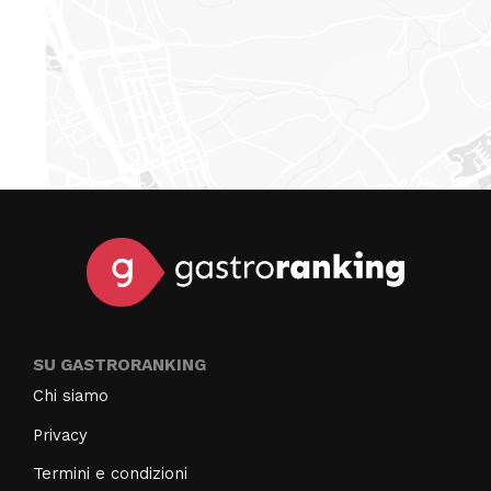
SU GASTRORANKING
Chi siamo
Privacy
Termini e condizioni