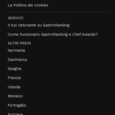
La Politica dei cookies
SERVIZI
Il tuo ristorante su GastroRanking
Come funzionano GastroRanking e Chef Awards?
ALTRI PAESI
Germania
Danimarca
Spagna
Francia
Irlanda
Messico
Portogallo
Svizzera