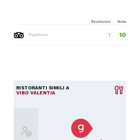
Recensioni
Nota
10
1
TripAdvisor
RISTORANTI SIMILI A
VIBO VALENTIA