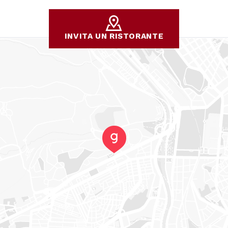
INVITA UN RISTORANTE