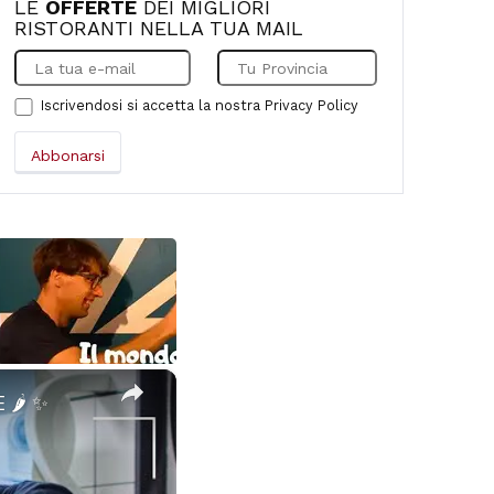
LE
OFFERTE
DEI MIGLIORI
RISTORANTI NELLA TUA MAIL
Iscrivendosi si accetta la nostra
Privacy Policy
×
🌶️ ✨