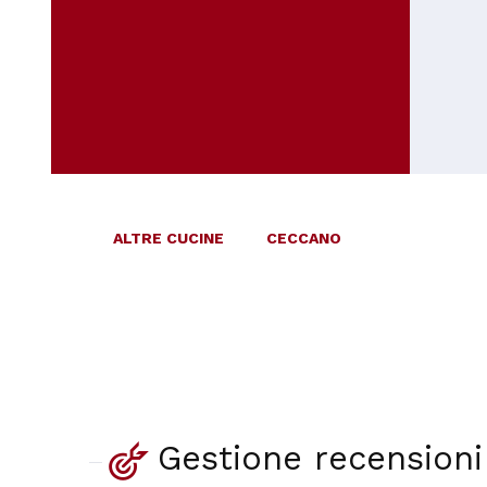
ALTRE CUCINE
CECCANO
Gestione recensioni