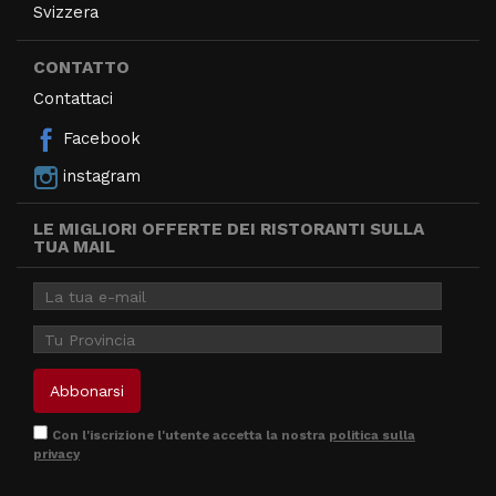
Svizzera
CONTATTO
Contattaci
Facebook
instagram
LE MIGLIORI OFFERTE DEI RISTORANTI SULLA
TUA MAIL
Con l'iscrizione l'utente accetta la nostra
politica sulla
privacy