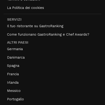
La Politica dei cookies
SERVIZI
Il tuo ristorante su GastroRanking
Come funzionano GastroRanking e Chef Awards?
ALTRI PAESI
Germania
Danimarca
Spagna
Francia
Irlanda
Messico
Portogallo