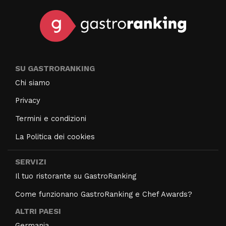
SU GASTRORANKING
Chi siamo
Privacy
Termini e condizioni
La Politica dei cookies
SERVIZI
Il tuo ristorante su GastroRanking
Come funzionano GastroRanking e Chef Awards?
ALTRI PAESI
Germania