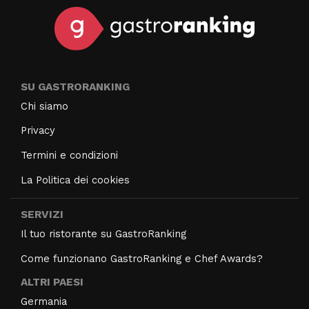
SU GASTRORANKING
Chi siamo
Privacy
Termini e condizioni
La Politica dei cookies
SERVIZI
Il tuo ristorante su GastroRanking
Come funzionano GastroRanking e Chef Awards?
ALTRI PAESI
Germania