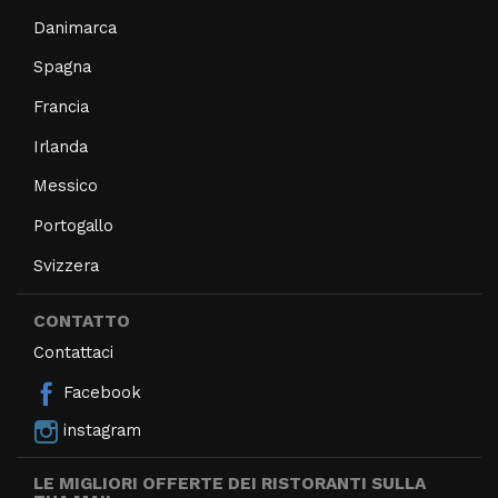
Danimarca
Spagna
Francia
Irlanda
Messico
Portogallo
Svizzera
CONTATTO
Contattaci
Facebook
instagram
LE MIGLIORI OFFERTE DEI RISTORANTI SULLA