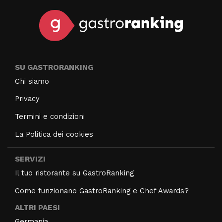
SU GASTRORANKING
Chi siamo
Privacy
Termini e condizioni
La Politica dei cookies
SERVIZI
Il tuo ristorante su GastroRanking
Come funzionano GastroRanking e Chef Awards?
ALTRI PAESI
Germania