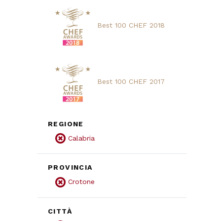
Best 100 CHEF 2018
Best 100 CHEF 2017
REGIONE
Calabria
PROVINCIA
Crotone
CITTÀ