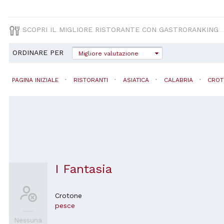
SCOPRI IL MIGLIORE RISTORANTE CON GASTRORANKING
ORDINARE PER
Migliore valutazione
PAGINA INIZIALE
RISTORANTI
ASIATICA
CALABRIA
CROT
I Fantasia
Crotone
pesce
Nessuna