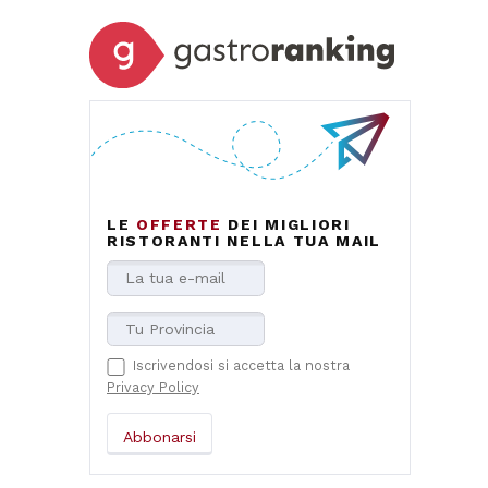
LE
OFFERTE
DEI MIGLIORI
RISTORANTI NELLA TUA MAIL
Iscrivendosi si accetta la nostra
Privacy Policy