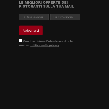
LE MIGLIORI OFFERTE DEI
RISTORANTI SULLA TUA MAIL
Con l'iscrizione l'utente accetta la
nostra
politica sulla privacy