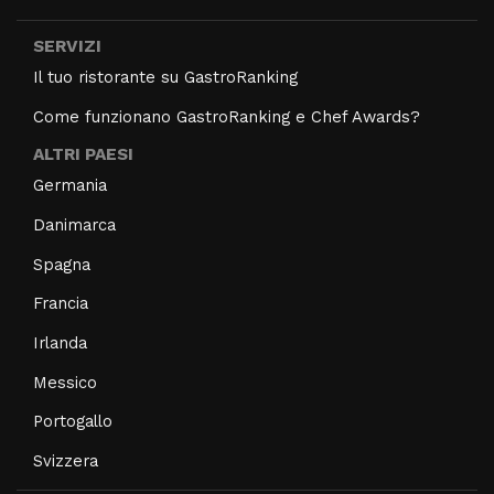
SERVIZI
Il tuo ristorante su GastroRanking
Come funzionano GastroRanking e Chef Awards?
ALTRI PAESI
Germania
Danimarca
Spagna
Francia
Irlanda
Messico
Portogallo
Svizzera