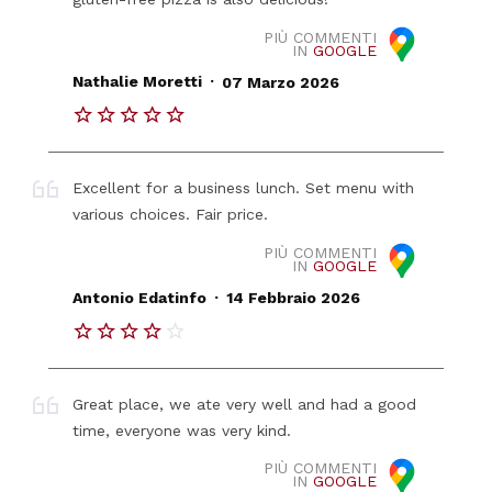
PIÙ COMMENTI
IN
GOOGLE
.
Nathalie Moretti
07 Marzo 2026
Excellent for a business lunch. Set menu with
various choices. Fair price.
PIÙ COMMENTI
IN
GOOGLE
.
Antonio Edatinfo
14 Febbraio 2026
Great place, we ate very well and had a good
time, everyone was very kind.
PIÙ COMMENTI
IN
GOOGLE