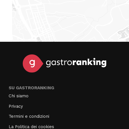
SU GASTRORANKING
Chi siamo
Privacy
Termini e condizioni
La Politica dei cookies