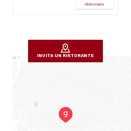
INVITA UN RISTORANTE