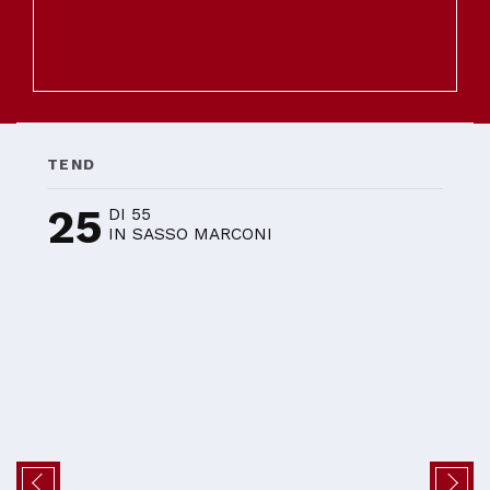
TEND
25
DI 55
IN SASSO MARCONI